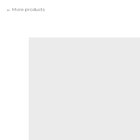
More products