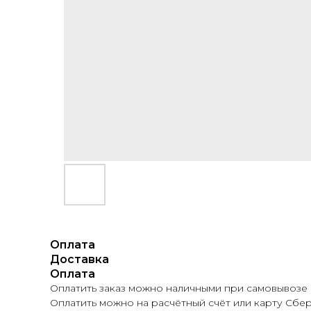
Оплата
Доставка
Оплата
Оплатить заказ можно наличными при самовывозе и
Оплатить можно на расчётный счёт или карту Сбер