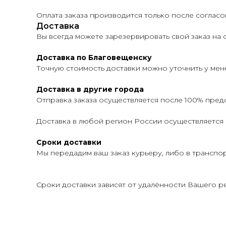
Оплата заказа производится только после соглас
Доставка
Вы всегда можете зарезервировать свой заказ на са
Доставка по Благовещенску
Точную стоимость доставки можно уточнить у мен
Доставка в другие города
Отправка заказа осуществляется после 100% пред
Доставка в любой регион России осуществляется 
Сроки доставки
Мы передадим ваш заказ курьеру, либо в транспо
Сроки доставки зависят от удалённости Вашего рег