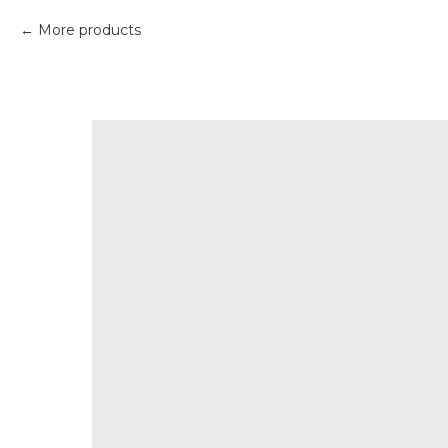
More products