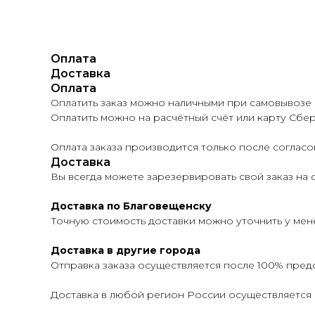
Оплата
Доставка
Оплата
Оплатить заказ можно наличными при самовывозе и
Оплатить можно на расчётный счёт или карту Сбер
Оплата заказа производится только после соглас
Доставка
Вы всегда можете зарезервировать свой заказ на са
Доставка по Благовещенску
Точную стоимость доставки можно уточнить у мен
Доставка в другие города
Отправка заказа осуществляется после 100% пред
Доставка в любой регион России осуществляется 